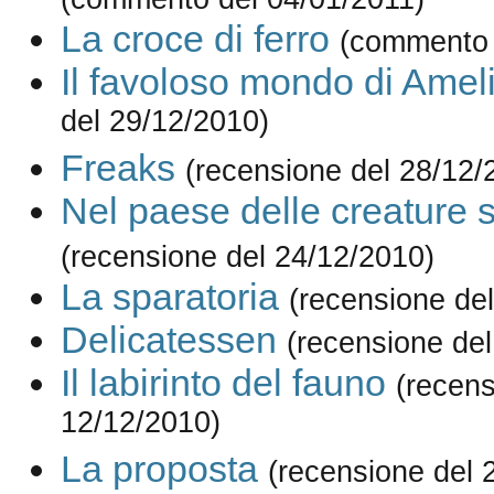
La croce di ferro
(commento 
Il favoloso mondo di Amel
del 29/12/2010)
Freaks
(recensione del 28/12/
Nel paese delle creature 
(recensione del 24/12/2010)
La sparatoria
(recensione de
Delicatessen
(recensione de
Il labirinto del fauno
(recens
12/12/2010)
La proposta
(recensione del 