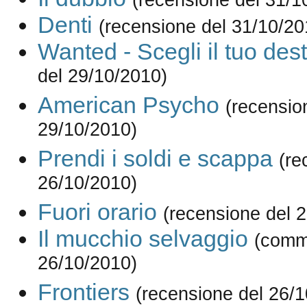
Denti
(recensione del 31/10/20
Wanted - Scegli il tuo des
del 29/10/2010)
American Psycho
(recensio
29/10/2010)
Prendi i soldi e scappa
(re
26/10/2010)
Fuori orario
(recensione del 
Il mucchio selvaggio
(comm
26/10/2010)
Frontiers
(recensione del 26/