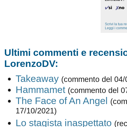
Scrivi la tua 
Leggi i comme
Ultimi commenti e recensio
LorenzoDV:
Takeaway
(commento del 04/
Hammamet
(commento del 0
The Face of An Angel
(com
17/10/2021)
Lo stagista inaspettato
(re