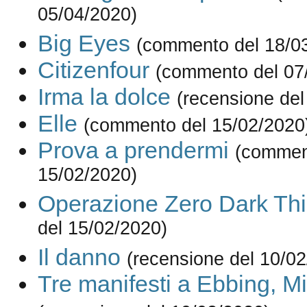
05/04/2020)
Big Eyes
(commento del 18/0
Citizenfour
(commento del 07
Irma la dolce
(recensione del
Elle
(commento del 15/02/2020
Prova a prendermi
(commen
15/02/2020)
Operazione Zero Dark Thi
del 15/02/2020)
Il danno
(recensione del 10/0
Tre manifesti a Ebbing, Mi