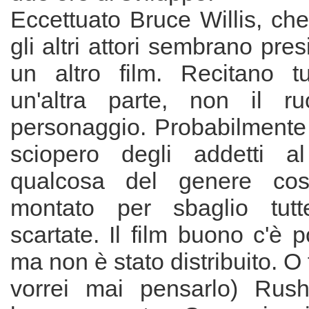
Eccettuato Bruce Willis, che 
gli altri attori sembrano pres
un altro film. Recitano t
un'altra parte, non il ru
personaggio. Probabilmente 
sciopero degli addetti a
qualcosa del genere cos
montato per sbaglio tutt
scartate. Il film buono c'è 
ma non è stato distribuito. O
vorrei mai pensarlo) Rush