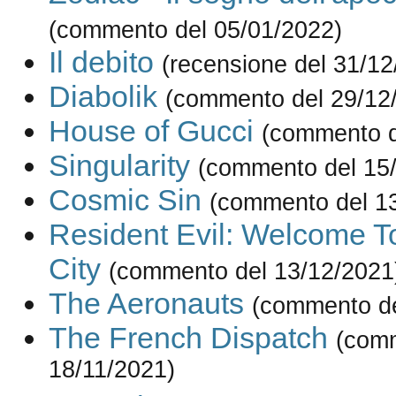
(commento del 05/01/2022)
Il debito
(recensione del 31/12
Diabolik
(commento del 29/12
House of Gucci
(commento d
Singularity
(commento del 15
Cosmic Sin
(commento del 1
Resident Evil: Welcome 
City
(commento del 13/12/2021
The Aeronauts
(commento de
The French Dispatch
(com
18/11/2021)