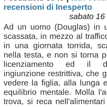
recensioni di Inesperto
sabato 16
Ad un uomo (Douglas) in 
scassata, in mezzo al traffi
in una giornata torrida, sc
nella testa, e non si torna più
licenziamento ed il d
ingiunzione restrittiva, che 
vedere la figlia, alla lunga 
equilibrio mentale. Molla l'a
trova, si reca nell'alimentar