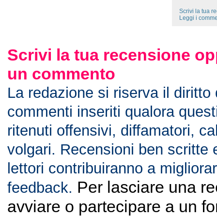
Scrivi la tua 
Leggi i comme
Scrivi la tua recensione op
un commento
La redazione si riserva il diritto
commenti inseriti qualora ques
ritenuti offensivi, diffamatori, c
volgari. Recensioni ben scritte 
lettori contribuiranno a migliorar
Per lasciare una r
feedback.
avviare o partecipare a un f