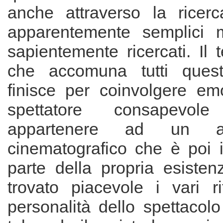
anche attraverso la ricerc
apparentemente semplici m
sapientemente ricercati. Il
che accomuna tutti quest
finisce per coinvolgere em
spettatore consapevo
appartenere ad un a
cinematografico che è poi i
parte della propria esisten
trovato piacevole i vari ri
personalità dello spettacolo 