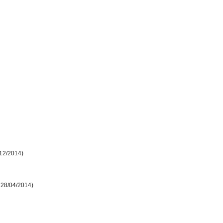
/12/2014)
 28/04/2014)