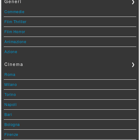
Generi
❯
Commedie
Film Thriller
Film Horror
Animazione
Azione
Cinema
❯
Roma
Milano
Torino
Napoli
Bari
Bologna
Firenze