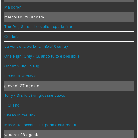
Maldoror
mercoledì 26 agosto
The Dog Stars - Le stelle dopo la fine
Couture
La vendetta perfetta - Bear Country
One Night Only - Quando tutto è possibile
Ghost: 2 Big To Rig
Limoni a Varsavia
giovedì 27 agosto
Tony - Diario di un giovane cuoco
Il Cileno
Sheep in the Box
Marco Bellocchio - La porta della realtà
venerdì 28 agosto