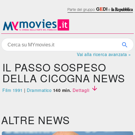
Vai alla ricerca avanzata »
IL PASSO SOSPESO
DELLA CICOGNA NEWS

Film 1991
|
Drammatico
140 min.
Dettagli
ALTRE NEWS