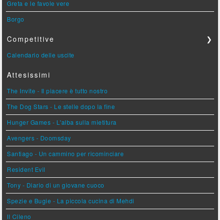
Greta e le favole vere
Borgo
Competitive
❯
Calendario delle uscite
Attesissimi
The Invite - Il piacere è tutto nostro
The Dog Stars - Le stelle dopo la fine
Hunger Games - L'alba sulla mietitura
Avengers - Doomsday
Santiago - Un cammino per ricominciare
Resident Evil
Tony - Diario di un giovane cuoco
Spezie e Bugie - La piccola cucina di Mehdi
Il Cileno