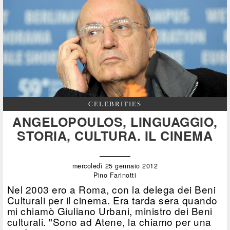
CELEBRITIES
ANGELOPOULOS, LINGUAGGIO,
STORIA, CULTURA. IL CINEMA
mercoledì 25 gennaio 2012
Pino Farinotti
Nel 2003 ero a Roma, con la delega dei Beni
Culturali per il cinema. Era tarda sera quando
mi chiamò Giuliano Urbani, ministro dei Beni
culturali. "Sono ad Atene, la chiamo per una