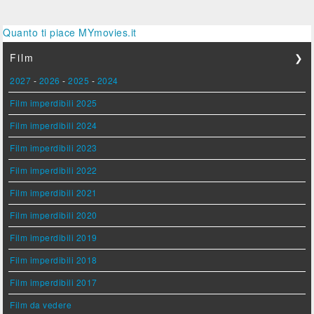
Quanto ti piace MYmovies.it
Film
❯
2027
-
2026
-
2025
-
2024
Film imperdibili 2025
Film imperdibili 2024
Film imperdibili 2023
Film imperdibili 2022
Film imperdibili 2021
Film imperdibili 2020
Film imperdibili 2019
Film imperdibili 2018
Film imperdibili 2017
Film da vedere