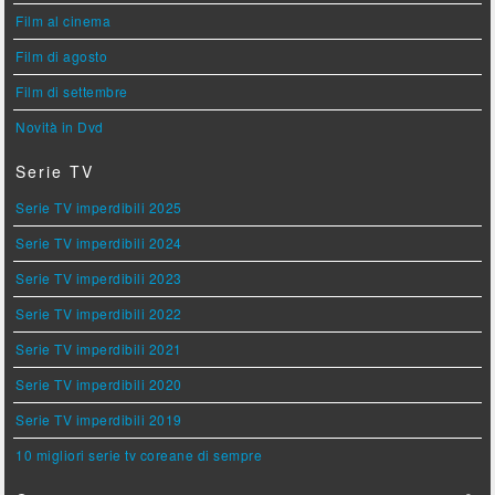
Film al cinema
Film di agosto
Film di settembre
Novità in Dvd
Serie TV
Serie TV imperdibili 2025
Serie TV imperdibili 2024
Serie TV imperdibili 2023
Serie TV imperdibili 2022
Serie TV imperdibili 2021
Serie TV imperdibili 2020
Serie TV imperdibili 2019
10 migliori serie tv coreane di sempre