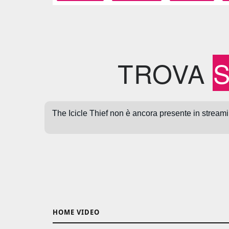
TROVA
HOME VIDEO