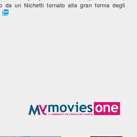
 da un Nichetti tornato alla gran forma degli

.