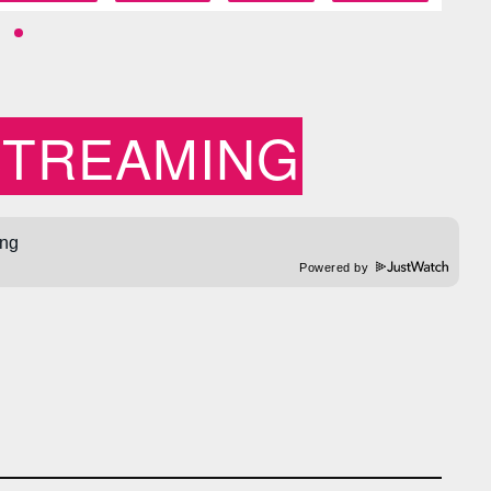
STREAMING
Powered by