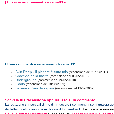
[+] lascia un commento a zema89 »
Ultimi commenti e recensioni di zema89:
Skin Deep - Il piacere è tutto mio
(recensione del 21/05/2011)
Crocevia della morte
(recensione del 08/05/2011)
Underground
(commento del 24/05/2010)
L'odio
(recensione del 18/08/2009)
Le iene - Cani da rapina
(recensione del 19/07/2009)
Scrivi la tua recensione oppure lascia un commento
La redazione si riserva il diritto di rimuovere i commenti inseriti qualora qu
Per lasciare una r
dai lettori contribuiranno a migliorare il tuo feedback.