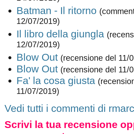
Batman - Il ritorno
(comment
12/07/2019)
Il libro della giungla
(recens
12/07/2019)
Blow Out
(recensione del 11/
Blow Out
(recensione del 11/
Fa' la cosa giusta
(recensio
11/07/2019)
Vedi tutti i commenti di rmarc
Scrivi la tua recensione op