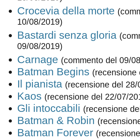
Crocevia della morte
(comm
10/08/2019)
Bastardi senza gloria
(com
09/08/2019)
Carnage
(commento del 09/08
Batman Begins
(recensione 
Il pianista
(recensione del 28/
Kaos
(recensione del 22/07/20
Gli intoccabili
(recensione de
Batman & Robin
(recension
Batman Forever
(recensione