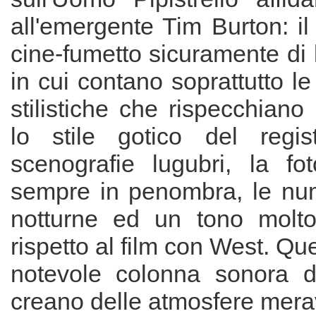
all'emergente Tim Burton: il 
cine-fumetto sicuramente di 
in cui contano soprattutto le
stilistiche che rispecchiano
lo stile gotico del regi
scenografie lugubri, la fot
sempre in penombra, le nu
notturne ed un tono molto
rispetto al film con West. Que
notevole colonna sonora d
creano delle atmosfere mera