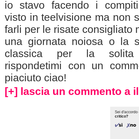
io stavo facendo i compit
visto in teelvisione ma non s
farli per le risate consigliato
una giornata noiosa o la so
classica per la solita
rispondetimi con un comm
piaciuto ciao!
[+] lascia un commento a il 
Sei d'accordo 
critico?