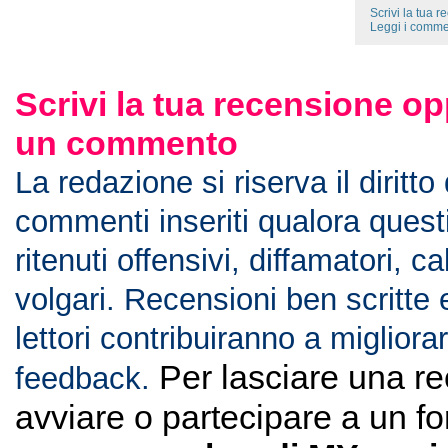
Scrivi la tua 
Leggi i comme
Scrivi la tua recensione op
un commento
La redazione si riserva il diritto
commenti inseriti qualora ques
ritenuti offensivi, diffamatori, c
volgari. Recensioni ben scritte 
lettori contribuiranno a migliorar
Per lasciare una r
feedback.
avviare o partecipare a un f