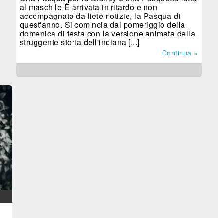
al maschile È arrivata in ritardo e non
accompagnata da liete notizie, la Pasqua di
quest'anno. Si comincia dal pomeriggio della
domenica di festa con la versione animata della
struggente storia dell'indiana [...]
Continua »