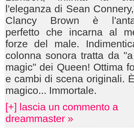
l'eleganza di Sean Connery
Clancy Brown è l'antag
perfetto che incarna al me
forze del male. Indimentic
colonna sonora tratta da "a
magic" dei Queen! Ottima fo
e cambi di scena originali. È
magico... Immortale.
[+] lascia un commento a
dreammaster »