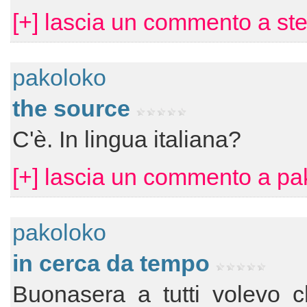
[+] lascia un commento a ste
pakoloko
the source
C'è. In lingua italiana?
[+] lascia un commento a pa
pakoloko
in cerca da tempo
Buonasera a tutti volevo c