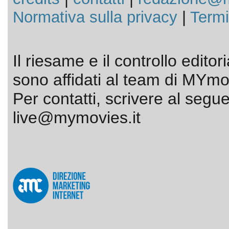
Normativa sulla privacy
|
Termi
Il riesame e il controllo editor
sono affidati al team di MYmov
Per contatti, scrivere al segue
live@mymovies.it