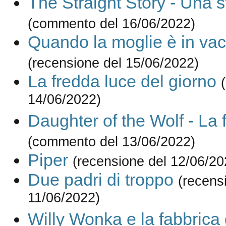
The Straight Story - Una s
(commento del 16/06/2022)
Quando la moglie è in va
(recensione del 15/06/2022)
La fredda luce del giorno
14/06/2022)
Daughter of the Wolf - La f
(commento del 13/06/2022)
Piper
(recensione del 12/06/20
Due padri di troppo
(recens
11/06/2022)
Willy Wonka e la fabbrica 