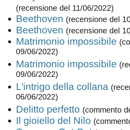
(recensione del 11/06/2022)
Beethoven
(recensione del 1
Beethoven
(recensione del 1
Matrimonio impossibile
(c
09/06/2022)
Matrimonio impossibile
(re
09/06/2022)
L'intrigo della collana
(rece
06/06/2022)
Delitto perfetto
(commento de
Il gioiello del Nilo
(commento