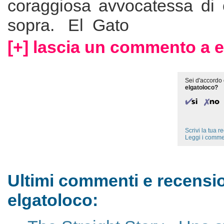
coraggiosa avvocatessa di c
sopra. El Gato
[+] lascia un commento a e
Sei d'accordo 
elgatoloco?
Scrivi la tua 
Leggi i comme
Ultimi commenti e recensio
elgatoloco: