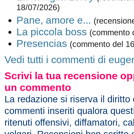
18/07/2026)
Pane, amore e...
(recension
La piccola boss
(commento d
Presencias
(commento del 16
Vedi tutti i commenti di euge
Scrivi la tua recensione op
un commento
La redazione si riserva il diritto
commenti inseriti qualora ques
ritenuti offensivi, diffamatori, c