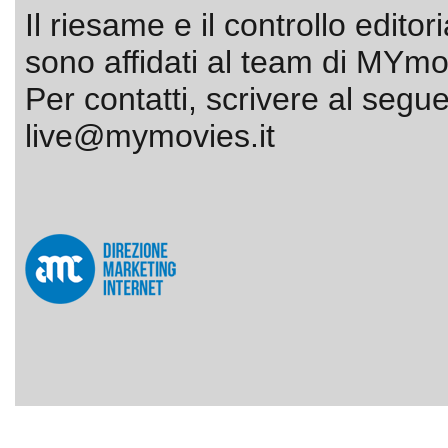
Il riesame e il controllo editor
sono affidati al team di MYmov
Per contatti, scrivere al segue
live@mymovies.it