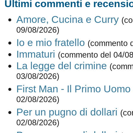
Ultimi commenti e recensio
Amore, Cucina e Curry
(c
09/08/2026)
Io e mio fratello
(commento d
Immaturi
(commento del 04/08
La legge del crimine
(comm
03/08/2026)
First Man - Il Primo Uomo
02/08/2026)
Per un pugno di dollari
(co
02/08/2026)