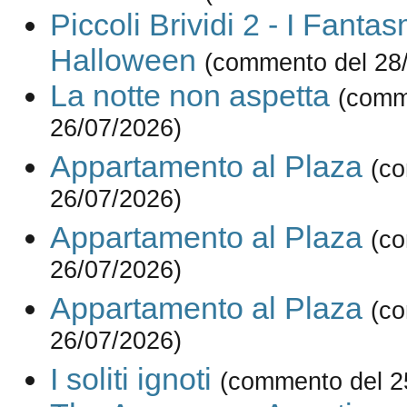
Piccoli Brividi 2 - I Fantas
Halloween
(commento del 28
La notte non aspetta
(comm
26/07/2026)
Appartamento al Plaza
(c
26/07/2026)
Appartamento al Plaza
(c
26/07/2026)
Appartamento al Plaza
(c
26/07/2026)
I soliti ignoti
(commento del 2