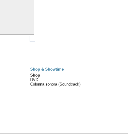
Shop & Showtime
Shop
DVD
Colonna sonora (Soundtrack)