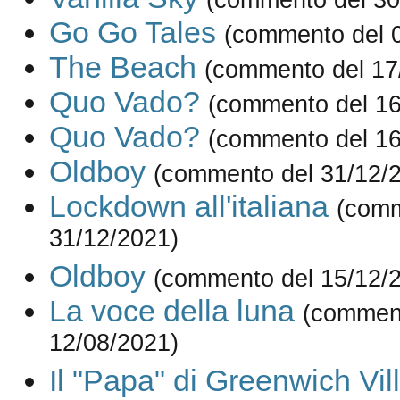
Go Go Tales
(commento del 
The Beach
(commento del 17
Quo Vado?
(commento del 16
Quo Vado?
(commento del 16
Oldboy
(commento del 31/12/
Lockdown all'italiana
(comm
31/12/2021)
Oldboy
(commento del 15/12/
La voce della luna
(commen
12/08/2021)
Il "Papa" di Greenwich Vil