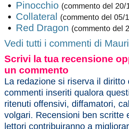
Pinocchio
(commento del 20/
Collateral
(commento del 05/1
Red Dragon
(commento del 2
Vedi tutti i commenti di Maur
Scrivi la tua recensione op
un commento
La redazione si riserva il diritto
commenti inseriti qualora ques
ritenuti offensivi, diffamatori, c
volgari. Recensioni ben scritte 
lettori contribuiranno a migliorar