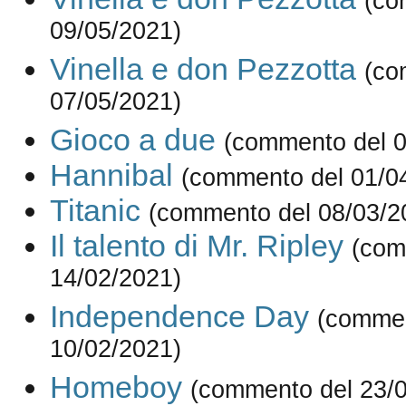
(co
09/05/2021)
Vinella e don Pezzotta
(co
07/05/2021)
Gioco a due
(commento del 0
Hannibal
(commento del 01/0
Titanic
(commento del 08/03/2
Il talento di Mr. Ripley
(com
14/02/2021)
Independence Day
(commen
10/02/2021)
Homeboy
(commento del 23/