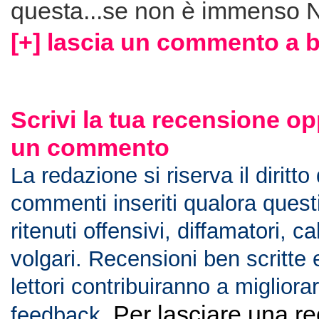
questa...se non è immenso 
[+] lascia un commento a 
Scrivi la tua recensione op
un commento
La redazione si riserva il diritto
commenti inseriti qualora ques
ritenuti offensivi, diffamatori, c
volgari. Recensioni ben scritte 
lettori contribuiranno a migliorar
Per lasciare una r
feedback.