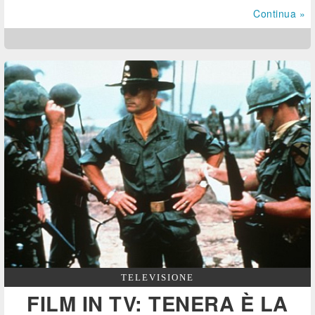
Continua »
TELEVISIONE
FILM IN TV: TENERA È LA