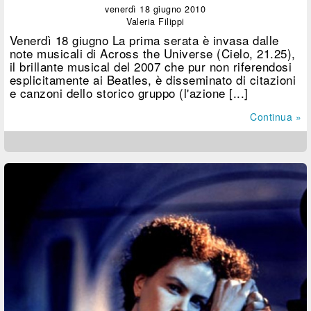
venerdì 18 giugno 2010
Valeria Filippi
Venerdì 18 giugno La prima serata è invasa dalle
note musicali di Across the Universe (Cielo, 21.25),
il brillante musical del 2007 che pur non riferendosi
esplicitamente ai Beatles, è disseminato di citazioni
e canzoni dello storico gruppo (l'azione [...]
Continua »