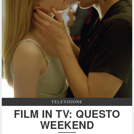
TELEVISIONE
FILM IN TV: QUESTO
WEEKEND