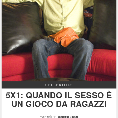
CELEBRITIES
5X1: QUANDO IL SESSO È
UN GIOCO DA RAGAZZI
martedì 11 agosto 2009