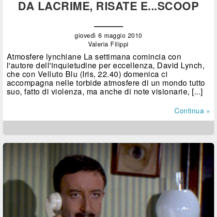
DA LACRIME, RISATE E...SCOOP
giovedì 6 maggio 2010
Valeria Filippi
Atmosfere lynchiane La settimana comincia con
l'autore dell'inquietudine per eccellenza, David Lynch,
che con Velluto Blu (Iris, 22.40) domenica ci
accompagna nelle torbide atmosfere di un mondo tutto
suo, fatto di violenza, ma anche di note visionarie, [...]
Continua »