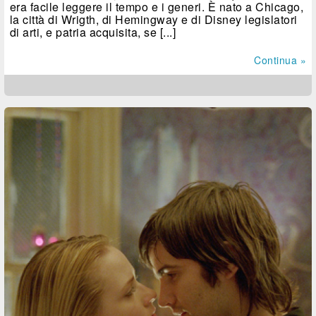
era facile leggere il tempo e i generi. È nato a Chicago,
la città di Wrigth, di Hemingway e di Disney legislatori
di arti, e patria acquisita, se [...]
Continua »