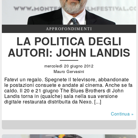
APPROFONDIMENTI
LA POLITICA DEGLI
AUTORI: JOHN LANDIS
mercoledì 20 giugno 2012
Mauro Gervasini
Fatevi un regalo. Spegnete il televisore, abbandonate
le postazioni consuete e andate al cinema. Anche se fa
caldo. Il 20 e 21 giugno The Blues Brothers di John
Landis torna in (qualche) sala nella sua versione
digitale restaurata distribuita da Nexo. [...]
Continua »