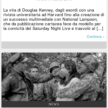
La vita di Douglas Kenney, dagli esordi con una
rivista universitaria ad Harvard fino alla creazione di
un successo multimediale con National Lampoon,
che da pubblicazione cartacea fece da modello per
la comicità del Saturday Night Live e trasvolò al [...]
Continua »
NEWS