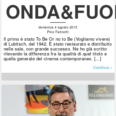
ONDA&FUO
domenica 4 agosto 2013
Pino Farinotti
Il primo è stato To Be Or no to Be (Vogliamo vivere)
di Lubitsch, del 1942. È stato restaurato e distribuito
nelle sale, con grande successo. Ne ho già scritto
rilevando la differenza fra la qualità di quel titolo e
quella generale del cinema contemporaneo. [...]
Continua »