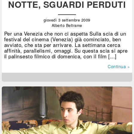
NOTTE, SGUARDI PERDUTI
giovedì 3 settembre 2009
Alberto Beltrame
Per una Venezia che non ci aspetta Sulla scia di un
festival del cinema (Venezia) già cominciato, ben
avviato, che sta per arrivare. La settimana cerca
affinità, parallelismi, omaggi. Su questa scia si apre
il palinsesto filmico di domenica, con il film [...]
Continua »