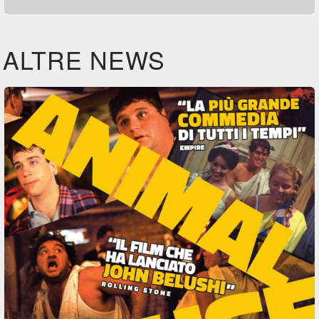
ALTRE NEWS