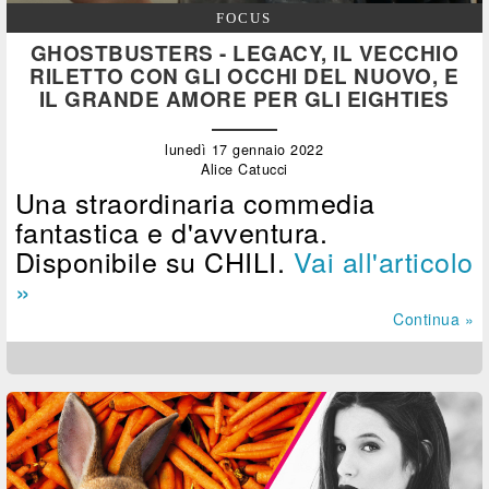
FOCUS
GHOSTBUSTERS - LEGACY, IL VECCHIO
RILETTO CON GLI OCCHI DEL NUOVO, E
IL GRANDE AMORE PER GLI EIGHTIES
lunedì 17 gennaio 2022
Alice Catucci
Una straordinaria commedia
fantastica e d'avventura.
Disponibile su CHILI.
Vai all'articolo
»
Continua »