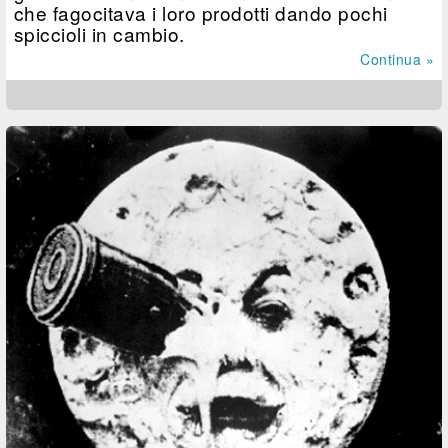
che fagocitava i loro prodotti dando pochi
spiccioli in cambio.
Continua »