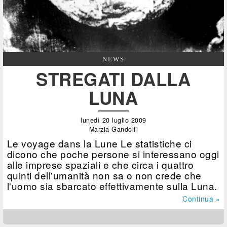
NEWS
STREGATI DALLA
LUNA
lunedì 20 luglio 2009
Marzia Gandolfi
Le voyage dans la Lune Le statistiche ci
dicono che poche persone si interessano oggi
alle imprese spaziali e che circa i quattro
quinti dell'umanità non sa o non crede che
l'uomo sia sbarcato effettivamente sulla Luna.
Continua »