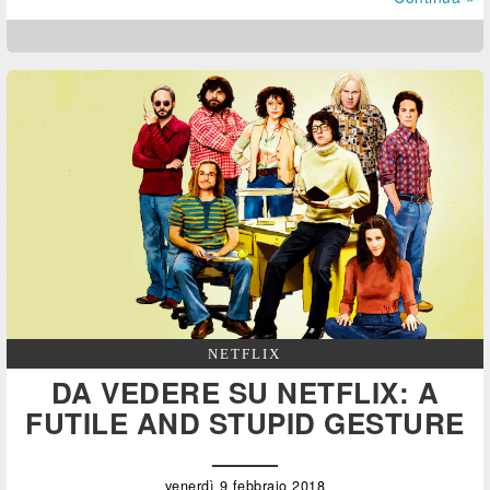
NETFLIX
DA VEDERE SU NETFLIX: A
FUTILE AND STUPID GESTURE
venerdì 9 febbraio 2018