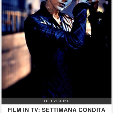
TELEVISIONE
FILM IN TV: SETTIMANA CONDITA