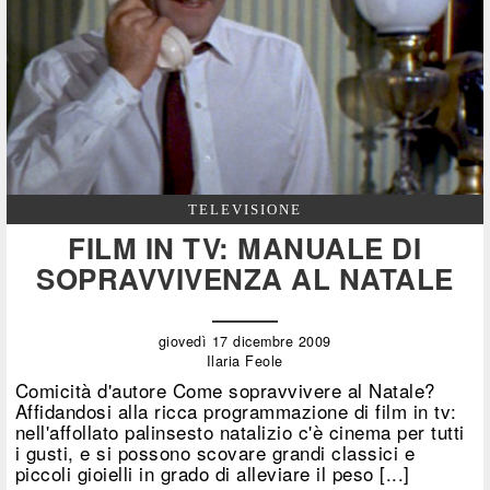
TELEVISIONE
FILM IN TV: MANUALE DI
SOPRAVVIVENZA AL NATALE
giovedì 17 dicembre 2009
Ilaria Feole
Comicità d'autore Come sopravvivere al Natale?
Affidandosi alla ricca programmazione di film in tv:
nell'affollato palinsesto natalizio c'è cinema per tutti
i gusti, e si possono scovare grandi classici e
piccoli gioielli in grado di alleviare il peso [...]