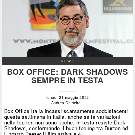
NEWS
BOX OFFICE: DARK SHADOWS
SEMPRE IN TESTA
lunedì 21 maggio 2012
Andrea Chirichelli
Box Office Italia Incassi scarsamente soddisfacenti
questa settimana in Italia, anche se le variazioni
nella top ten non sono poche. In testa resiste Dark
Shadows, confermando il buon feeling tra Burton ed
il nostro Paese: il film arriva a 4.