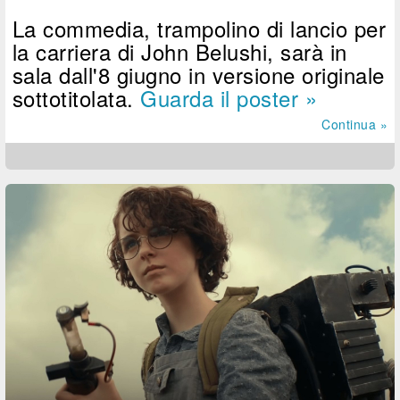
La commedia, trampolino di lancio per
la carriera di John Belushi, sarà in
sala dall'8 giugno in versione originale
sottotitolata.
Guarda il poster »
Continua »