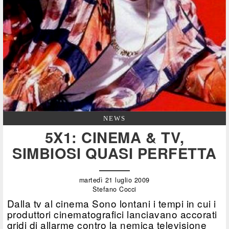
NEWS
5X1: CINEMA & TV,
SIMBIOSI QUASI PERFETTA
martedì 21 luglio 2009
Stefano Cocci
Dalla tv al cinema Sono lontani i tempi in cui i
produttori cinematografici lanciavano accorati
gridi di allarme contro la nemica televisione