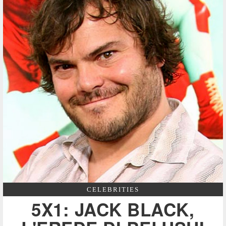
CELEBRITIES
5X1: JACK BLACK,