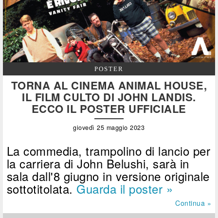
POSTER
TORNA AL CINEMA ANIMAL HOUSE,
IL FILM CULTO DI JOHN LANDIS.
ECCO IL POSTER UFFICIALE
giovedì 25 maggio 2023
La commedia, trampolino di lancio per
la carriera di John Belushi, sarà in
sala dall'8 giugno in versione originale
sottotitolata.
Guarda il poster »
Continua »