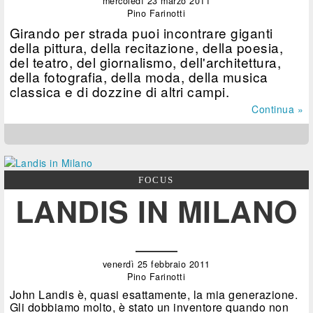
mercoledì 23 marzo 2011
Pino Farinotti
Girando per strada puoi incontrare giganti
della pittura, della recitazione, della poesia,
del teatro, del giornalismo, dell'architettura,
della fotografia, della moda, della musica
classica e di dozzine di altri campi.
Continua »
FOCUS
LANDIS IN MILANO
venerdì 25 febbraio 2011
Pino Farinotti
John Landis è, quasi esattamente, la mia generazione.
Gli dobbiamo molto, è stato un inventore quando non