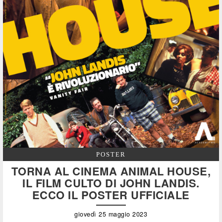
POSTER
TORNA AL CINEMA ANIMAL HOUSE,
IL FILM CULTO DI JOHN LANDIS.
ECCO IL POSTER UFFICIALE
giovedì 25 maggio 2023