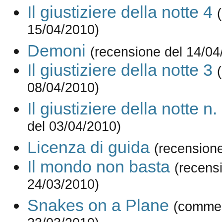
Il giustiziere della notte 4
15/04/2010)
Demoni
(recensione del 14/04
Il giustiziere della notte 3
08/04/2010)
Il giustiziere della notte n.
del 03/04/2010)
Licenza di guida
(recension
Il mondo non basta
(recens
24/03/2010)
Snakes on a Plane
(commen