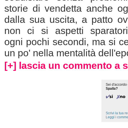
storie di vendetta anche og
dalla sua uscita, a patto o
non ci si aspetti sparator
ogni pochi secondi, ma si cer
un po' nella mentalità dell'ep
[+] lascia un commento a s
Sei d'accordo 
Spalla?
Scrivi la tua 
Leggi i comme