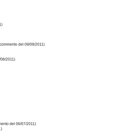
1)
(commento del 09/09/2011)
/08/2011)
ento del 06/07/2011)
1)