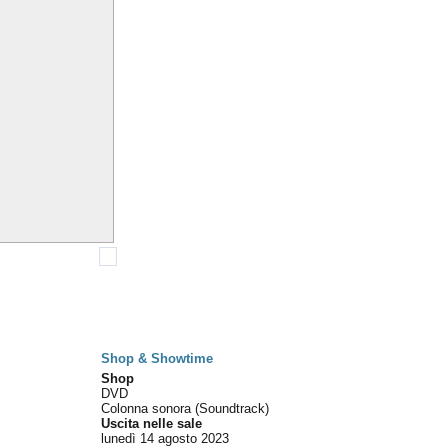
Shop & Showtime
Shop
DVD
Colonna sonora (Soundtrack)
Uscita nelle sale
lunedì 14
agosto 2023