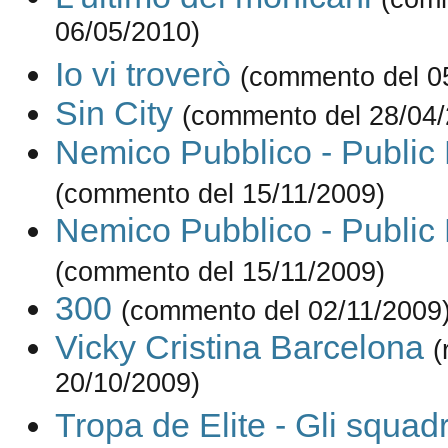
06/05/2010)
Io vi troverò
(commento del 0
Sin City
(commento del 28/04/
Nemico Pubblico - Public
(commento del 15/11/2009)
Nemico Pubblico - Public
(commento del 15/11/2009)
300
(commento del 02/11/2009
Vicky Cristina Barcelona
(
20/10/2009)
Tropa de Elite - Gli squadr