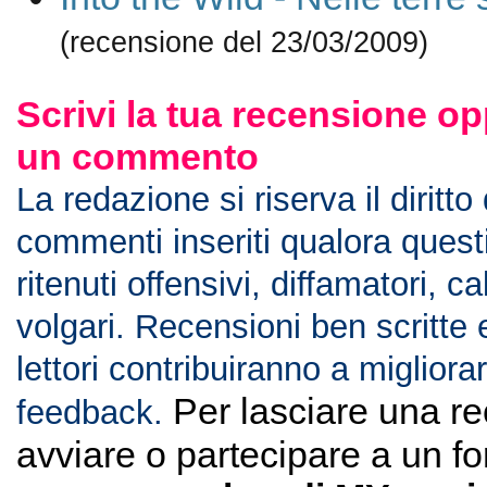
(recensione del 23/03/2009)
Scrivi la tua recensione op
un commento
La redazione si riserva il diritto
commenti inseriti qualora ques
ritenuti offensivi, diffamatori, c
volgari. Recensioni ben scritte 
lettori contribuiranno a migliorar
Per lasciare una r
feedback.
avviare o partecipare a un f