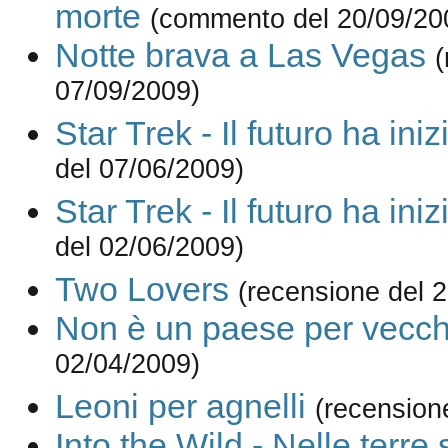
morte
(commento del 20/09/20
Notte brava a Las Vegas
(
07/09/2009)
Star Trek - Il futuro ha iniz
del 07/06/2009)
Star Trek - Il futuro ha iniz
del 02/06/2009)
Two Lovers
(recensione del 
Non è un paese per vecch
02/04/2009)
Leoni per agnelli
(recension
Into the Wild - Nelle terre