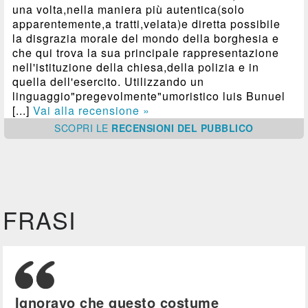
una volta,nella maniera più autentica(solo
apparentemente,a tratti,velata)e diretta possibile
la disgrazia morale del mondo della borghesia e
che qui trova la sua principale rappresentazione
nell'istituzione della chiesa,della polizia e in
quella dell'esercito. Utilizzando un
linguaggio"pregevolmente"umoristico luis Bunuel
[...]
Vai alla recensione »
SCOPRI
LE
RECENSIONI DEL PUBBLICO
FRASI
Ignoravo che questo costume