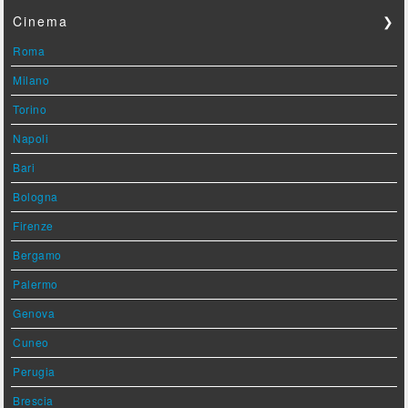
Cinema
❯
Roma
Milano
Torino
Napoli
Bari
Bologna
Firenze
Bergamo
Palermo
Genova
Cuneo
Perugia
Brescia