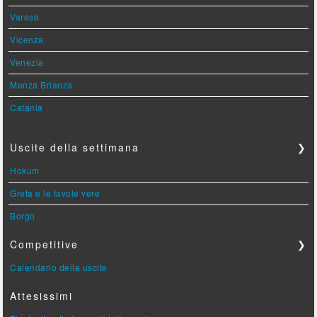
Varese
Vicenza
Venezia
Monza Brianza
Catania
Uscite della settimana
❯
Hokum
Greta e le favole vere
Borgo
Competitive
❯
Calendario delle uscite
Attesissimi