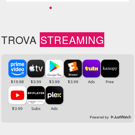
TROVA
STREAMING
Powered by