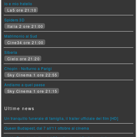
Io e mio fratello
La5 ore 21:10
Spiders 3D
Italia 2 ore 21:00
Matrimonio al Sud
Cine34 ore 21:00
Siberia
Cielo ore 21:20
Chopin - Notturno a Parigi
Sky Cinema 1 ore 22:55
Andiamo a quel paese
Sky Cinema 1 ore 21:15
Ultime news
Un tranquillo funerale di famiglia, il trailer ufficiale del film [HD]
Queen Budapest, dal 7 all'11 ottobre al cinema