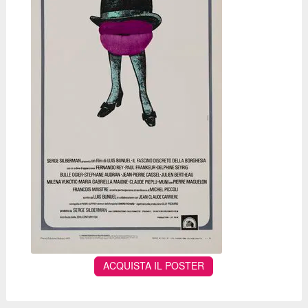
ACQUISTA IL POSTER