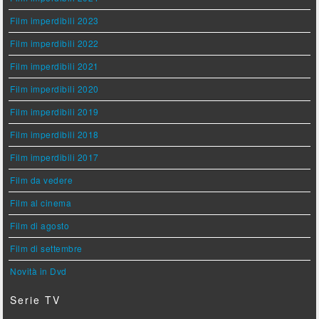
Film imperdibili 2023
Film imperdibili 2022
Film imperdibili 2021
Film imperdibili 2020
Film imperdibili 2019
Film imperdibili 2018
Film imperdibili 2017
Film da vedere
Film al cinema
Film di agosto
Film di settembre
Novità in Dvd
Serie TV