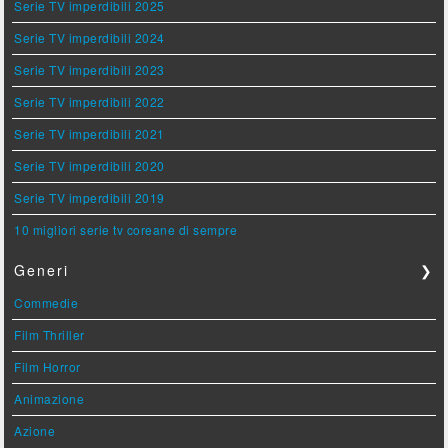
Serie TV imperdibili 2025
Serie TV imperdibili 2024
Serie TV imperdibili 2023
Serie TV imperdibili 2022
Serie TV imperdibili 2021
Serie TV imperdibili 2020
Serie TV imperdibili 2019
10 migliori serie tv coreane di sempre
Generi
❯
Commedie
Film Thriller
Film Horror
Animazione
Azione