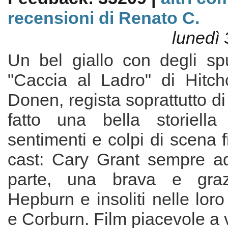
recensioni di Renato C.
lunedì 
Un bel giallo con degli spu
"Caccia al Ladro" di Hitch
Donen, regista soprattutto di
fatto una bella storiella
sentimenti e colpi di scena fi
cast: Cary Grant sempre ad
parte, una brava e graz
Hepburn e insoliti nelle loro
e Corburn. Film piacevole a 