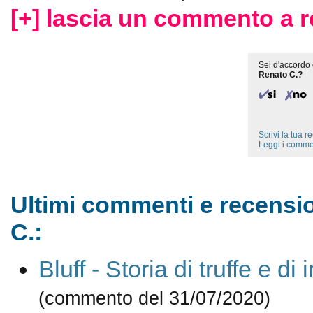
[+] lascia un commento a r
Sei d'accordo 
Renato C.?
Scrivi la tua 
Leggi i comme
Ultimi commenti e recensio
C.:
Bluff - Storia di truffe e di
(commento del 31/07/2020)