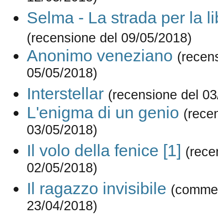
Selma - La strada per la li
(recensione del 09/05/2018)
Anonimo veneziano
(recen
05/05/2018)
Interstellar
(recensione del 03
L'enigma di un genio
(rece
03/05/2018)
Il volo della fenice [1]
(rece
02/05/2018)
Il ragazzo invisibile
(commen
23/04/2018)