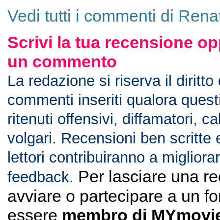
Vedi tutti i commenti di Rena
Scrivi la tua recensione op
un commento
La redazione si riserva il diritto
commenti inseriti qualora ques
ritenuti offensivi, diffamatori, c
volgari. Recensioni ben scritte 
lettori contribuiranno a migliorar
Per lasciare una r
feedback.
avviare o partecipare a un f
essere
membro di MYmovie