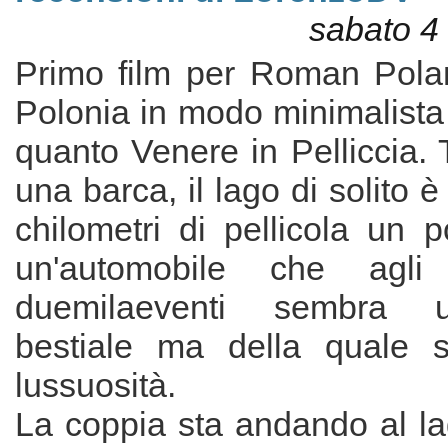
sabato 4
Primo film per Roman Polans
Polonia in modo minimalista
quanto Venere in Pelliccia.
una barca, il lago di solito è
chilometri di pellicola un p
un'automobile che agli 
duemilaeventi sembra u
bestiale ma della quale s
lussuosità.
La coppia sta andando al la