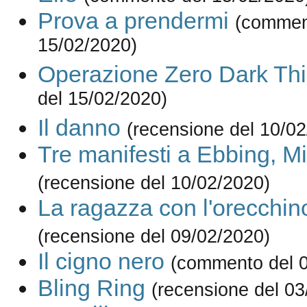
Prova a prendermi
(commen
15/02/2020)
Operazione Zero Dark Thi
del 15/02/2020)
Il danno
(recensione del 10/0
Tre manifesti a Ebbing, Mi
(recensione del 10/02/2020)
La ragazza con l'orecchino
(recensione del 09/02/2020)
Il cigno nero
(commento del 0
Bling Ring
(recensione del 03