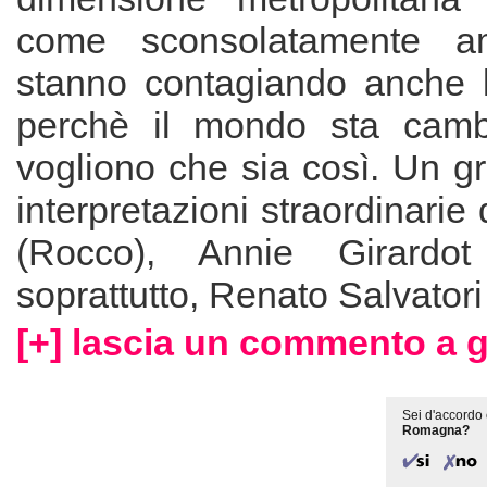
come sconsolatamente am
stanno contagiando anche 
perchè il mondo sta cambi
vogliono che sia così. Un g
interpretazioni straordinarie
(Rocco), Annie Girardot
soprattutto, Renato Salvator
[+] lascia un commento a 
Sei d'accordo 
Romagna?