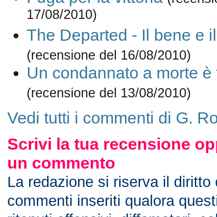
17/08/2010)
The Departed - Il bene e i
(recensione del 16/08/2010)
Un condannato a morte è 
(recensione del 13/08/2010)
Vedi tutti i commenti di G. 
Scrivi la tua recensione op
un commento
La redazione si riserva il diritto
commenti inseriti qualora ques