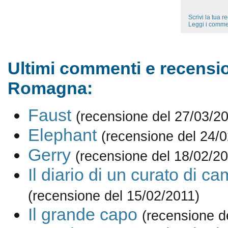
Scrivi la tua 
Leggi i comme
Ultimi commenti e recensio
Romagna:
Faust
(recensione del 27/03/2
Elephant
(recensione del 24/
Gerry
(recensione del 18/02/20
Il diario di un curato di 
(recensione del 15/02/2011)
Il grande capo
(recensione d