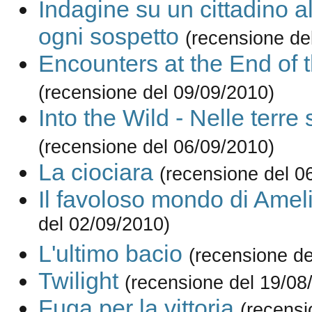
Indagine su un cittadino al
ogni sospetto
(recensione de
Encounters at the End of 
(recensione del 09/09/2010)
Into the Wild - Nelle terre
(recensione del 06/09/2010)
La ciociara
(recensione del 0
Il favoloso mondo di Amel
del 02/09/2010)
L'ultimo bacio
(recensione de
Twilight
(recensione del 19/08
Fuga per la vittoria
(recensi