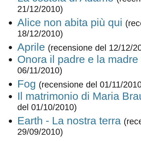
21/12/2010)
Alice non abita più qui
(rec
18/12/2010)
Aprile
(recensione del 12/12/2
Onora il padre e la madre
06/11/2010)
Fog
(recensione del 01/11/2010
Il matrimonio di Maria Br
del 01/10/2010)
Earth - La nostra terra
(rec
29/09/2010)