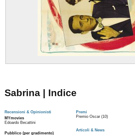
Sabrina | Indice
Recensioni & Opinionisti
Premi
Premio Oscar
(10)
MYmovies
Edoardo Becattini
Articoli & News
Pubblico (per gradimento)