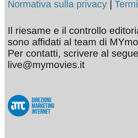
Normativa sulla privacy
|
Termi
Il riesame e il controllo editor
sono affidati al team di MYmov
Per contatti, scrivere al segue
live@mymovies.it