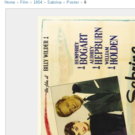
Home
»
Film
»
1954
»
Sabrina
»
Poster
»
9