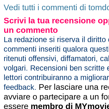
Vedi tutti i commenti di tom
Scrivi la tua recensione op
un commento
La redazione si riserva il diritto
commenti inseriti qualora ques
ritenuti offensivi, diffamatori, c
volgari. Recensioni ben scritte 
lettori contribuiranno a migliorar
Per lasciare una r
feedback.
avviare o partecipare a un f
essere
membro di MYmovie