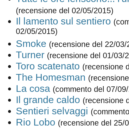
(recensione del 02/05/2015)
Il lamento sul sentiero
(co
02/05/2015)
Smoke
(recensione del 22/03/
Turner
(recensione del 01/03/
Toro scatenato
(recensione 
The Homesman
(recensione
La cosa
(commento del 07/09
Il grande caldo
(recensione 
Sentieri selvaggi
(commento 
Rio Lobo
(recensione del 25/