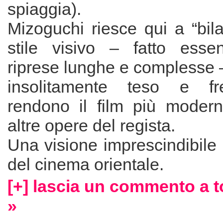
spiaggia).
Mizoguchi riesce qui a “bila
stile visivo – fatto esse
riprese lunghe e complesse 
insolitamente teso e fr
rendono il film più modern
altre opere del regista.
Una visione imprescindibile 
del cinema orientale.
[+] lascia un commento a
»