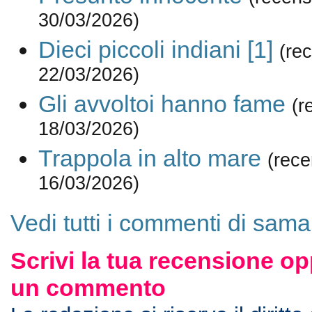
30/03/2026)
Dieci piccoli indiani [1]
(re
22/03/2026)
Gli avvoltoi hanno fame
(r
18/03/2026)
Trappola in alto mare
(rece
16/03/2026)
Vedi tutti i commenti di sama
Scrivi la tua recensione op
un commento