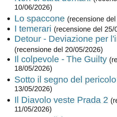
10/06/2026)
Lo spaccone
(recensione del
I temerari
(recensione del 25/
Detour - Deviazione per l'
(recensione del 20/05/2026)
Il colpevole - The Guilty
(r
18/05/2026)
Sotto il segno del pericolo
13/05/2026)
Il Diavolo veste Prada 2
(r
11/05/2026)