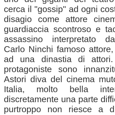
cerca il "gossip" ad ogni cos
disagio come attore cinema
guardiaccia scontroso e tac
assassino interpretato da
Carlo Ninchi famoso attore,
ad una dinastia di attori.
protagoniste sono innanzit
Astori diva del cinema mut
Italia, molto bella int
discretamente una parte diffi
purtroppo non riesce a di