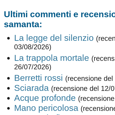
Ultimi commenti e recensio
samanta:
La legge del silenzio
(rece
03/08/2026)
La trappola mortale
(recens
26/07/2026)
Berretti rossi
(recensione del
Sciarada
(recensione del 12/
Acque profonde
(recensione
Mano pericolosa
(recension