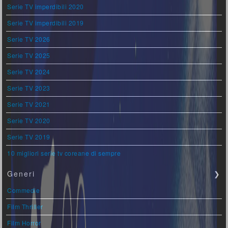
Serie TV imperdibili 2020
Serie TV imperdibili 2019
Serie TV 2026
Serie TV 2025
Serie TV 2024
Serie TV 2023
Serie TV 2021
Serie TV 2020
Serie TV 2019
10 migliori serie tv coreane di sempre
Generi
❯
Commedie
Film Thriller
Film Horror