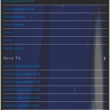
Film imperdibili 2019
Film imperdibili 2018
Film da vedere
Film al cinema
Film di
Film di
Novità in Dvd
Serie TV
❯
Serie TV imperdibili 2026
Serie TV imperdibili 2025
Serie TV imperdibili 2024
Serie TV imperdibili 2023
Serie TV imperdibili 2022
Serie TV imperdibili 2021