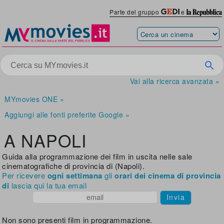
Parte del gruppo
e
Vai alla ricerca avanzata »
MYmovies ONE »
Aggiungi alle fonti preferite Google »
A NAPOLI
Guida alla programmazione dei film in uscita nelle sale
cinematografiche di provincia di (Napoli).
Per ricevere
ogni settimana
gli
orari dei cinema di provincia
di
lascia qui la tua email
Invia
Non sono presenti film in programmazione.