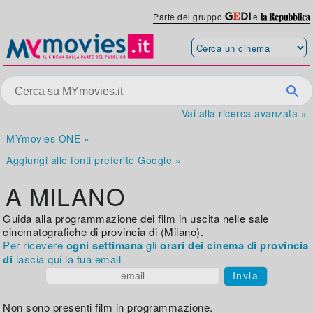
Parte del gruppo
e
Vai alla ricerca avanzata »
MYmovies ONE »
Aggiungi alle fonti preferite Google »
A MILANO
Guida alla programmazione dei film in uscita nelle sale
cinematografiche di provincia di (Milano).
Per ricevere
ogni settimana
gli
orari dei cinema di provincia
di
lascia qui la tua email
Invia
Non sono presenti film in programmazione.