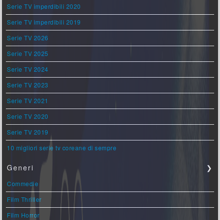
Serie TV imperdibili 2020
Serie TV imperdibili 2019
Serie TV 2026
Serie TV 2025
Serie TV 2024
Serie TV 2023
Serie TV 2021
Serie TV 2020
Serie TV 2019
10 migliori serie tv coreane di sempre
Generi
❯
Commedie
Film Thriller
Film Horror