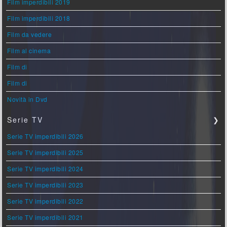
Film imperdibili 2019
Film imperdibili 2018
Film da vedere
Film al cinema
Film di
Film di
Novità in Dvd
Serie TV
❯
Serie TV imperdibili 2026
Serie TV imperdibili 2025
Serie TV imperdibili 2024
Serie TV imperdibili 2023
Serie TV imperdibili 2022
Serie TV imperdibili 2021