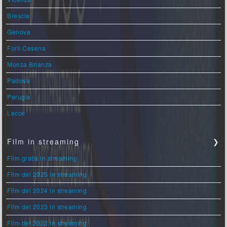
Brescia
Genova
Forlì Cesena
Monza Brianza
Padova
Perugia
Lecce
Film in streaming
❯
Film gratis in streaming
Film del 2025 in streaming
Film del 2024 in streaming
Film del 2023 in streaming
Film del 2022 in streaming