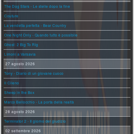
The Dog Stars - Le stelle dopo la fine
Couture
La vendetta perfetta - Bear Country
One Night Only - Quando tutto è possibile
Ghost: 2 Big To Rig
Limoni a Varsavia
27 agosto 2026
Tony - Diario di un giovane cuoco
Il Cileno
Sheep in the Box
Marco Bellocchio - La porta della realtà
28 agosto 2026
Terminator 2 - Il giorno del giudizio
02 settembre 2026