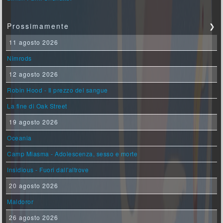
Prossimamente
❯
11 agosto 2026
Nimrods
12 agosto 2026
Robin Hood - Il prezzo del sangue
La fine di Oak Street
19 agosto 2026
Oceania
Camp Miasma - Adolescenza, sesso e morte
Insidious - Fuori dall'altrove
20 agosto 2026
Maldoror
26 agosto 2026