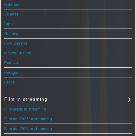
Palermo
Vicenza
Brescia
Genova
Forlì Cesena
Monza Brianza
Padova
Perugia
Lecce
Film in streaming
❯
Film gratis in streaming
Film del 2025 in streaming
Film del 2024 in streaming