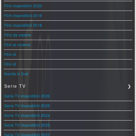
Film imperdibili 2020
Film imperdibili 2019
Film imperdibili 2018
Film da vedere
Film al cinema
Film di
Film di
Novità in Dvd
Serie TV
❯
Serie TV imperdibili 2026
Serie TV imperdibili 2025
Serie TV imperdibili 2024
Serie TV imperdibili 2023
Serie TV imperdibili 2022