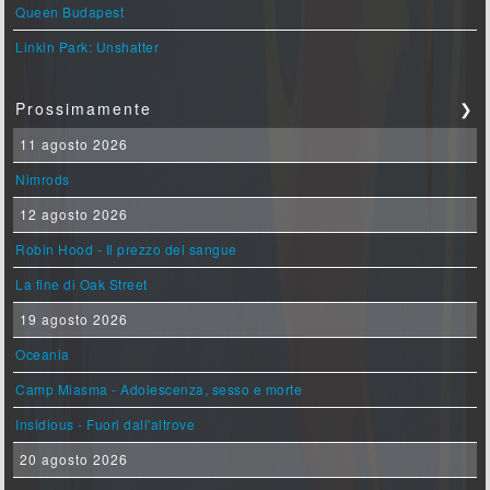
Queen Budapest
Linkin Park: Unshatter
Prossimamente
❯
11 agosto 2026
Nimrods
12 agosto 2026
Robin Hood - Il prezzo del sangue
La fine di Oak Street
19 agosto 2026
Oceania
Camp Miasma - Adolescenza, sesso e morte
Insidious - Fuori dall'altrove
20 agosto 2026