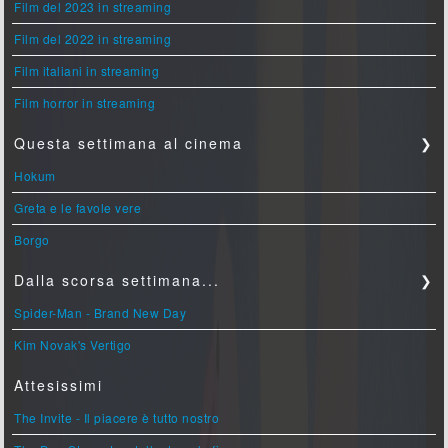
Film del 2023 in streaming
Film del 2022 in streaming
Film italiani in streaming
Film horror in streaming
Questa settimana al cinema
❯
Hokum
Greta e le favole vere
Borgo
Dalla scorsa settimana...
❯
Spider-Man - Brand New Day
Kim Novak's Vertigo
Attesissimi
The Invite - Il piacere è tutto nostro