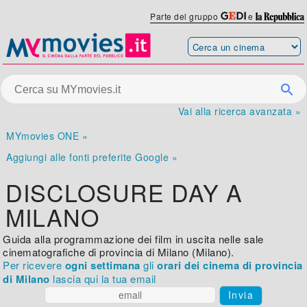
Parte del gruppo
e
Vai alla ricerca avanzata »
MYmovies ONE »
Aggiungi alle fonti preferite Google »
DISCLOSURE DAY A
MILANO
Guida alla programmazione dei film in uscita nelle sale
cinematografiche di provincia di Milano (Milano).
Per ricevere
ogni settimana
gli
orari dei cinema di provincia
di Milano
lascia qui la tua email
Invia