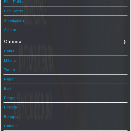
Film Thriller
Film Horror
Animazione
Azione
Cinema
❯
Roma
Milano
Torino
Napoli
Bari
Bergamo
Firenze
Bologna
Catania