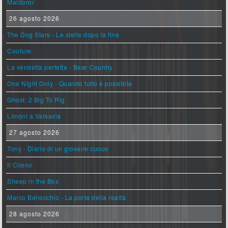
Maldoror
26 agosto 2026
The Dog Stars - Le stelle dopo la fine
Couture
La vendetta perfetta - Bear Country
One Night Only - Quando tutto è possibile
Ghost: 2 Big To Rig
Limoni a Varsavia
27 agosto 2026
Tony - Diario di un giovane cuoco
Il Cileno
Sheep in the Box
Marco Bellocchio - La porta della realtà
28 agosto 2026