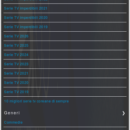
Serie TV imperdibili 2021
Serie TV imperdibili 2020
Serie TV imperdibili 2019
Serie TV 2026
Serie TV 2025
Serie TV 2024
Serie TV 2023
Serie TV 2021
Serie TV 2020
Serie TV 2019
10 migliori serie tv coreane di sempre
Generi
❯
Commedie