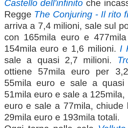
Castello dell'infinito
che incass
Regge
The Conjuring - Il rito f
arriva a 7,4 milioni, sale sul 
con 165mila euro e 477mila 
154mila euro e 1,6 milioni.
I 
sale a quasi 2,7 milioni.
Tr
ottiene 57mila euro per 3,2
55mila euro e sale a quasi
51mila euro e sale a 125mila,
euro e sale a 77mila, chiude 
29mila euro e 193mila totali.